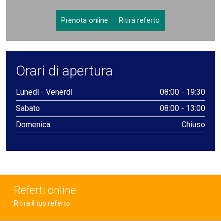
Prenota online
Ritira referto
Orari di apertura
Lunedì - Venerdì
08:00 - 19:30
Sabato
08:00 - 13:00
Domenica
Chiuso
Referti online
Ritira il tuo referto