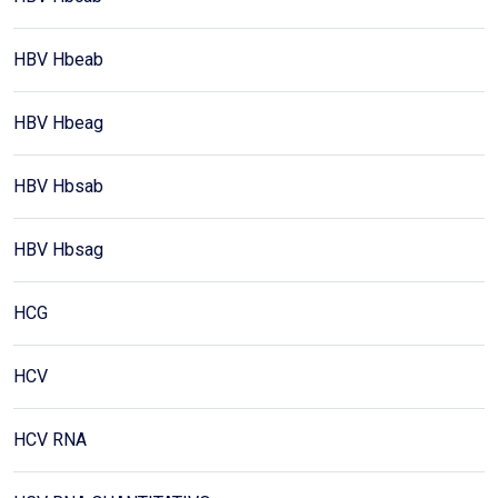
HBV Hbeab
HBV Hbeag
HBV Hbsab
HBV Hbsag
HCG
HCV
HCV RNA