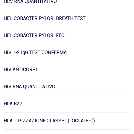
HCV RNA QUANTITATIVO
HELICOBACTER PYLORI BREATH TEST
HELICOBACTER PYLORI FECI
HIV 1-2 IgG TEST CONFERMA
HIV ANTICORPI
HIV RNA QUANTITATIVO
HLA B27
HLA TIPIZZAZIONE CLASSE I (LOCI A-B-C)