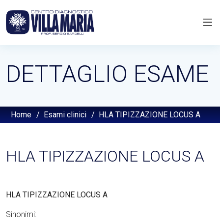
DETTAGLIO ESAME
Home
/
Esami clinici
/
HLA TIPIZZAZIONE LOCUS A
HLA TIPIZZAZIONE LOCUS A
HLA TIPIZZAZIONE LOCUS A
Sinonimi: