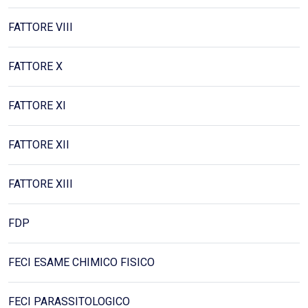
FATTORE VIII
FATTORE X
FATTORE XI
FATTORE XII
FATTORE XIII
FDP
FECI ESAME CHIMICO FISICO
FECI PARASSITOLOGICO