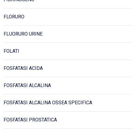
FLORURO
FLUORURO URINE
FOLATI
FOSFATASI ACIDA
FOSFATASI ALCALINA
FOSFATASI ALCALINA OSSEA SPECIFICA
FOSFATASI PROSTATICA