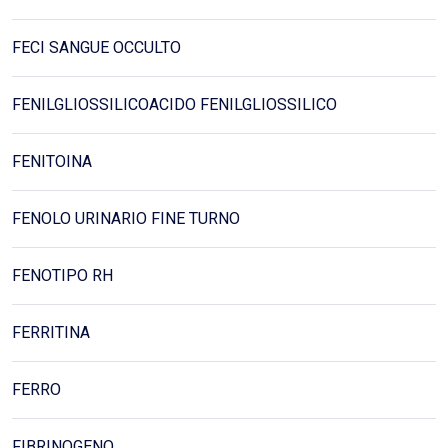
FECI SANGUE OCCULTO
FENILGLIOSSILICOACIDO FENILGLIOSSILICO
FENITOINA
FENOLO URINARIO FINE TURNO
FENOTIPO RH
FERRITINA
FERRO
FIBRINOGENO