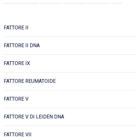
FATTORE II
FATTORE II DNA
FATTORE IX
FATTORE REUMATOIDE
FATTORE V
FATTORE V DI LEIDEN DNA
FATTORE VII