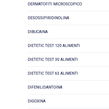
DERMATOFITI MICROSCOPICO
DESOSSIPIRIDINOLINA
DIBUCAINA
DIETETIC TEST 120 ALIMENTI
DIETETIC TEST 30 ALIMENTI
DIETETIC TEST 63 ALIMENTI
DIFENILIDANTOINA
DIGOXINA