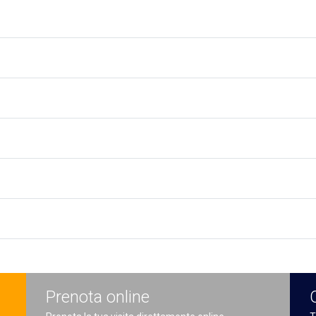
Prenota online