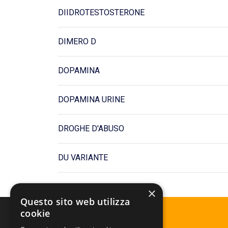
DIIDROTESTOSTERONE
DIMERO D
DOPAMINA
DOPAMINA URINE
DROGHE D'ABUSO
DU VARIANTE
×
Questo sito web utilizza
Referti online
cookie