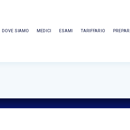
DOVE SIAMO
MEDICI
ESAMI
TARIFFARIO
PREPAR