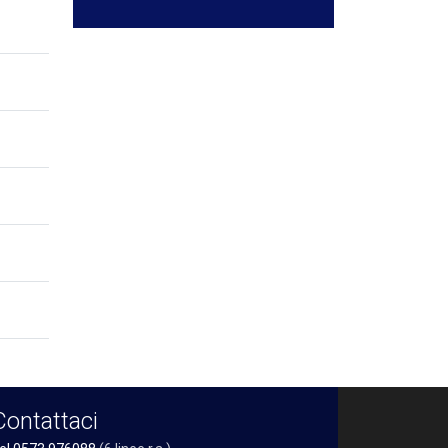
Contattaci