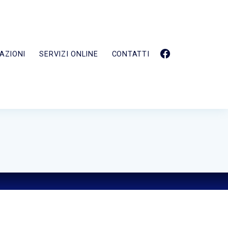
AZIONI
SERVIZI ONLINE
CONTATTI