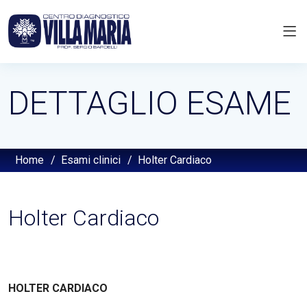
DETTAGLIO ESAME
Home
/
Esami clinici
/
Holter Cardiaco
Holter Cardiaco
HOLTER CARDIACO