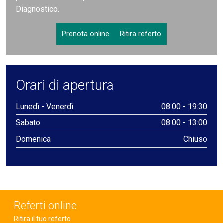
Diagnostico.
Prenota online
Ritira referto
Orari di apertura
Lunedì - Venerdì
08:00 - 19:30
Sabato
08:00 - 13:00
Domenica
Chiuso
Referti online
Ritira il tuo referto