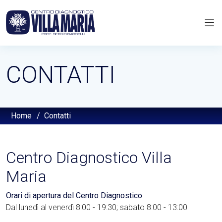
CONTATTI
Home
/
Contatti
Centro Diagnostico Villa
Maria
Orari di apertura del Centro Diagnostico
Dal lunedì al venerdì 8:00 - 19:30; sabato 8:00 - 13:00