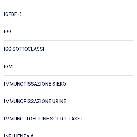
IGFBP-3
IGG
IGG SOTTOCLASSI
IGM
IMMUNOFISSAZIONE SIERO
IMMUNOFISSAZIONE URINE
IMMUNOGLOBULINE SOTTOCLASSI
INFLUENZA A