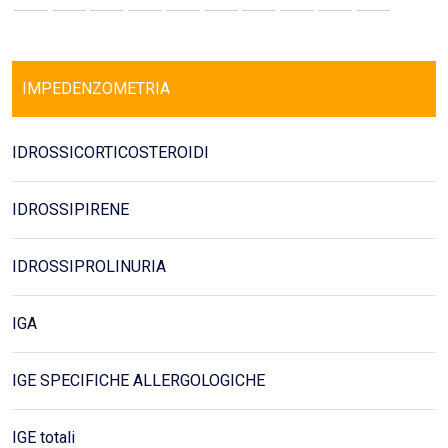
IMPEDENZOMETRIA
IDROSSICORTICOSTEROIDI
IDROSSIPIRENE
IDROSSIPROLINURIA
IGA
IGE SPECIFICHE ALLERGOLOGICHE
IGE totali