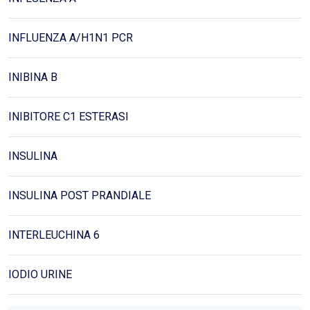
INFLUENZA A/H1N1 PCR
INIBINA B
INIBITORE C1 ESTERASI
INSULINA
INSULINA POST PRANDIALE
INTERLEUCHINA 6
IODIO URINE