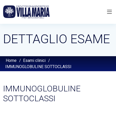
DETTAGLIO ESAME
Home
/
Esami clinici
/
IMMUNOGLOBULINE SOTTOCLASSI
IMMUNOGLOBULINE
SOTTOCLASSI