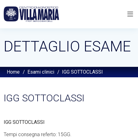
DETTAGLIO ESAME
Home
/
Esami clinici
/
IGG SOTTOCLASSI
IGG SOTTOCLASSI
IGG SOTTOCLASSI
Tempi consegna referto: 15GG.