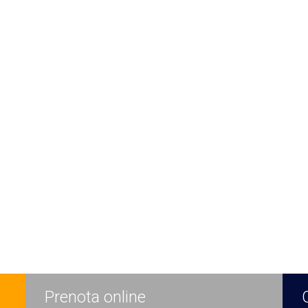
Prenota online