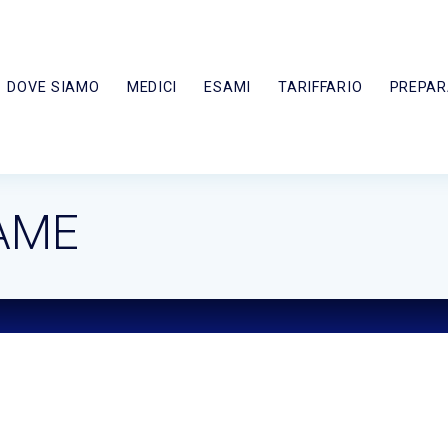
DOVE SIAMO
MEDICI
ESAMI
TARIFFARIO
PREPAR
AME