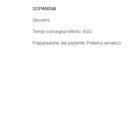
DOPAMINA
Sinonimi:
Tempi consegna referto: 6GG.
Preparazione del paziente: Prelievo ematico