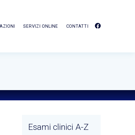
AZIONI
SERVIZI ONLINE
CONTATTI
Esami clinici A-Z