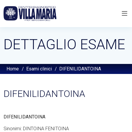
DETTAGLIO ESAME
Home
/
Esami clinici
/
DIFENILIDANTOINA
DIFENILIDANTOINA
DIFENILIDANTOINA
Sinonimi: DINTOINA FENITOINA