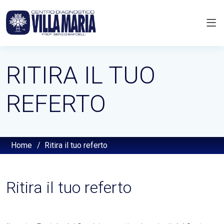
RITIRA IL TUO
REFERTO
Home
/
Ritira il tuo referto
Ritira il tuo referto