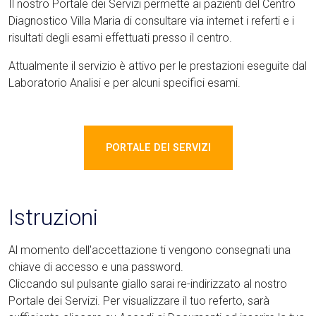
Il nostro Portale dei Servizi permette ai pazienti del Centro
Diagnostico Villa Maria di consultare via internet i referti e i
risultati degli esami effettuati presso il centro.
Attualmente il servizio è attivo per le prestazioni eseguite dal
Laboratorio Analisi e per alcuni specifici esami.
PORTALE DEI SERVIZI
Istruzioni
Al momento dell'accettazione ti vengono consegnati una
chiave di accesso e una password.
Cliccando sul pulsante giallo sarai re-indirizzato al nostro
Portale dei Servizi. Per visualizzare il tuo referto, sarà