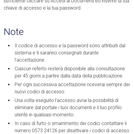
sufficiente cliccare su Accedi ai Documenti ed inserire la tua
chiave di accesso e la tua password.
Note
Il codice di accesso e la password sono attribuiti dal
sistema e ti saranno consegnati durante
l’accettazione.
Ciascun referto resterà disponibile alla consultazione
per 45 giorni a partire dalla data della pubblicazione.
Per ogni successiva accettazione riceverai sempre dei
nuovi codici di accesso.
Una volta eseguito l’accesso avrai la possibilità di
eliminare dal portale i tuoi documenti e il tuo profilo
utente in qualsiasi momento.
In caso di furto o smarrimento dei codici contattare il
numero 0573 24126 per disattivare i codici di accesso