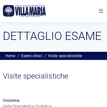
DETTAGLIO ESAME
Home
/
Esami clinici
/
Visite specialistiche
Visite specialistiche
Oculistica
Visita Specialistica Oculistica