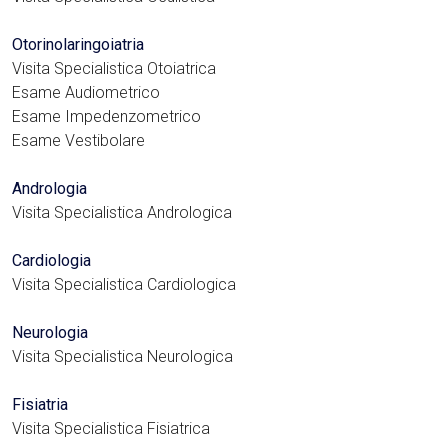
Otorinolaringoiatria
Visita Specialistica Otoiatrica
Esame Audiometrico
Esame Impedenzometrico
Esame Vestibolare
Andrologia
Visita Specialistica Andrologica
Cardiologia
Visita Specialistica Cardiologica
Neurologia
Visita Specialistica Neurologica
Fisiatria
Visita Specialistica Fisiatrica