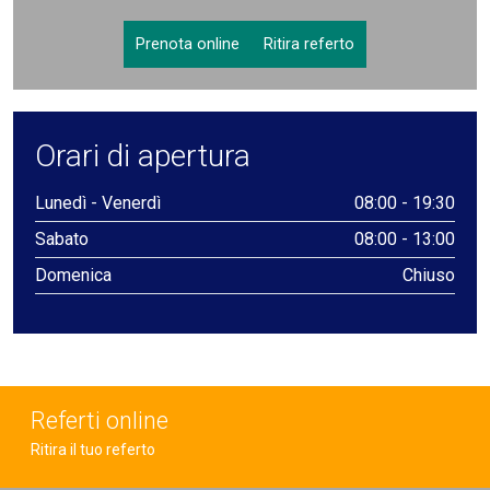
Prenota online
Ritira referto
Orari di apertura
Lunedì - Venerdì
08:00 - 19:30
Sabato
08:00 - 13:00
Domenica
Chiuso
Referti online
Ritira il tuo referto