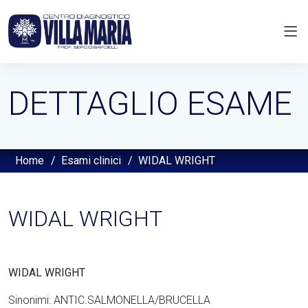
DETTAGLIO ESAME
Home
/
Esami clinici
/
WIDAL WRIGHT
WIDAL WRIGHT
WIDAL WRIGHT
Sinonimi: ANTIC.SALMONELLA/BRUCELLA