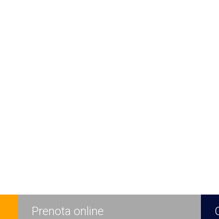
Prenota online