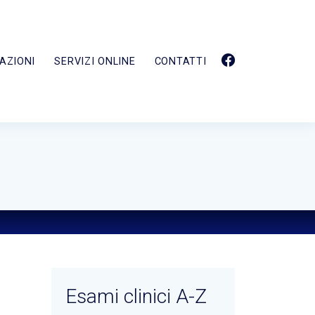
AZIONI
SERVIZI ONLINE
CONTATTI
Esami clinici A-Z