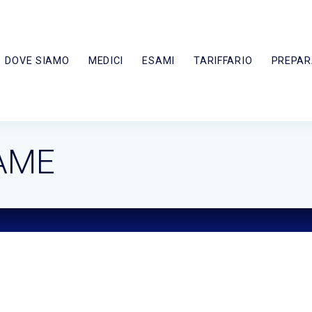
DOVE SIAMO
MEDICI
ESAMI
TARIFFARIO
PREPAR
AME