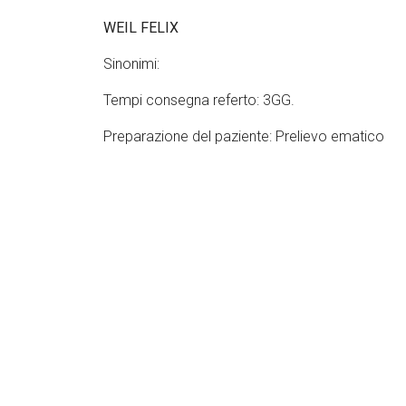
WEIL FELIX
Sinonimi:
Tempi consegna referto: 3GG.
Preparazione del paziente: Prelievo ematico