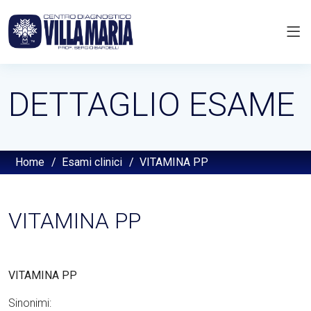
DETTAGLIO ESAME
Home
/
Esami clinici
/
VITAMINA PP
VITAMINA PP
VITAMINA PP
Sinonimi: