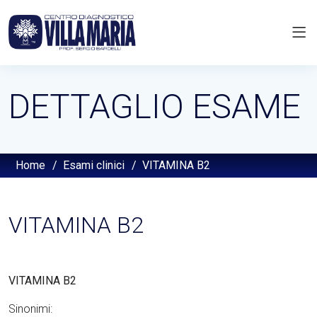
DETTAGLIO ESAME
Home
/
Esami clinici
/
VITAMINA B2
VITAMINA B2
VITAMINA B2
Sinonimi: