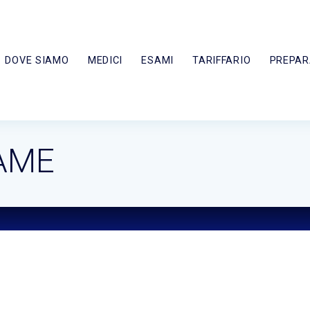
DOVE SIAMO
MEDICI
ESAMI
TARIFFARIO
PREPAR
AME