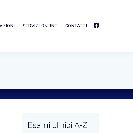
AZIONI
SERVIZI ONLINE
CONTATTI
Esami clinici A-Z