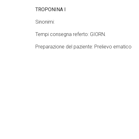
TROPONINA I
Sinonimi:
Tempi consegna referto: GIORN.
Preparazione del paziente: Prelievo ematico