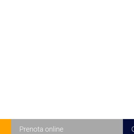
Prenota online