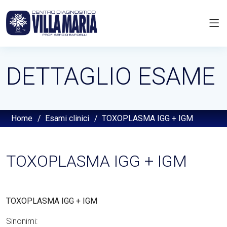
DETTAGLIO ESAME
Home
/
Esami clinici
/
TOXOPLASMA IGG + IGM
TOXOPLASMA IGG + IGM
TOXOPLASMA IGG + IGM
Sinonimi: