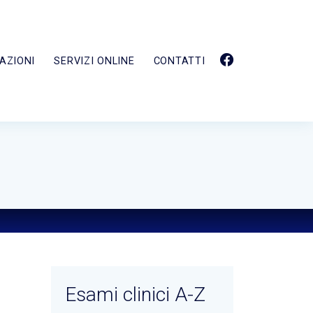
AZIONI
SERVIZI ONLINE
CONTATTI
Esami clinici A-Z