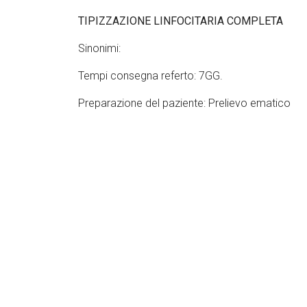
TIPIZZAZIONE LINFOCITARIA COMPLETA
Sinonimi:
Tempi consegna referto: 7GG.
Preparazione del paziente: Prelievo ematico