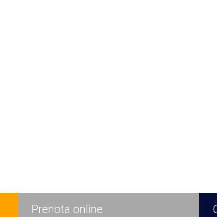
Prenota online