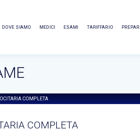
DOVE SIAMO
MEDICI
ESAMI
TARIFFARIO
PREPAR
AME
FOCITARIA COMPLETA
ITARIA COMPLETA