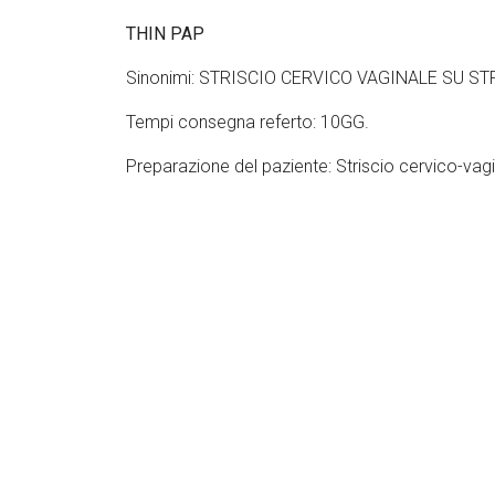
THIN PAP
Sinonimi: STRISCIO CERVICO VAGINALE SU S
Tempi consegna referto: 10GG.
Preparazione del paziente: Striscio cervico-vagin