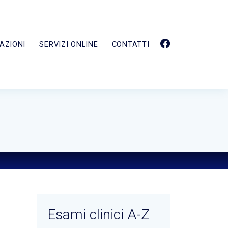
AZIONI
SERVIZI ONLINE
CONTATTI
Esami clinici A-Z