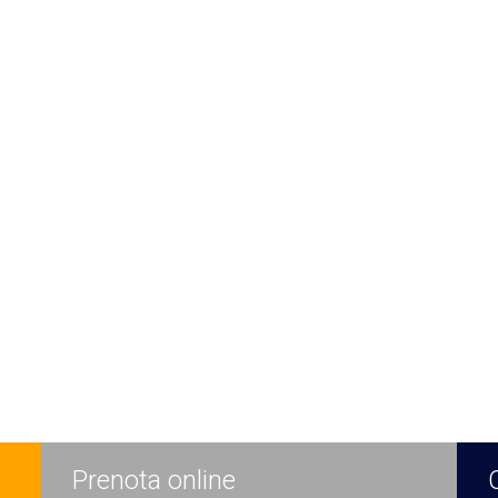
Prenota online