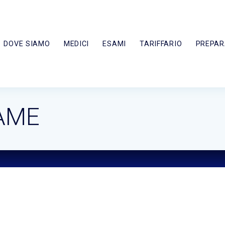
DOVE SIAMO
MEDICI
ESAMI
TARIFFARIO
PREPAR
AME