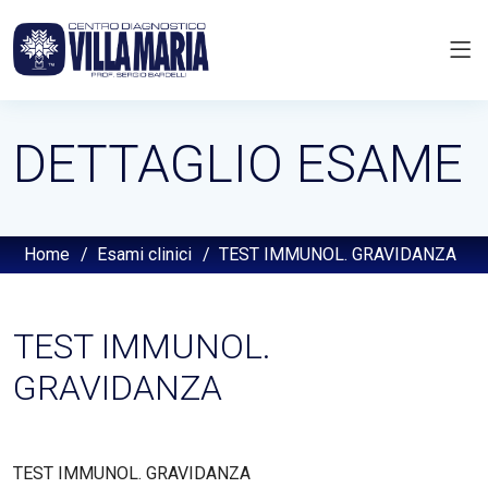
DETTAGLIO ESAME
Home
/
Esami clinici
/
TEST IMMUNOL. GRAVIDANZA
TEST IMMUNOL.
GRAVIDANZA
TEST IMMUNOL. GRAVIDANZA