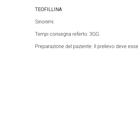
TEOFILLINA
Sinonimi:
Tempi consegna referto: 3GG.
Preparazione del paziente: Il prelievo deve ess