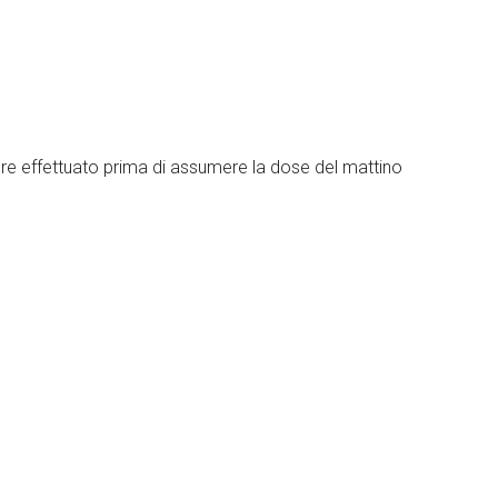
ere effettuato prima di assumere la dose del mattino