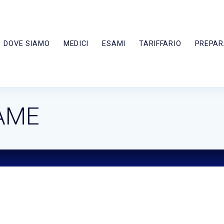
DOVE SIAMO
MEDICI
ESAMI
TARIFFARIO
PREPAR
AME