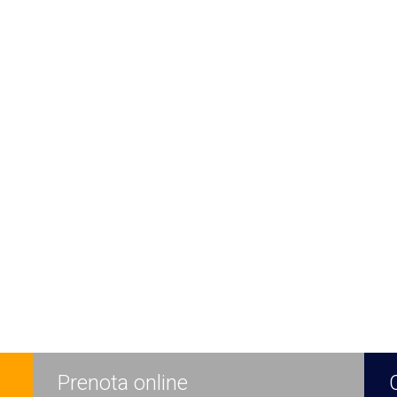
Prenota online