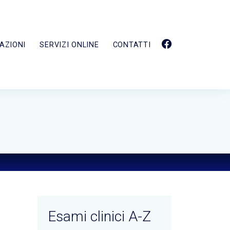
AZIONI
SERVIZI ONLINE
CONTATTI
Esami clinici A-Z