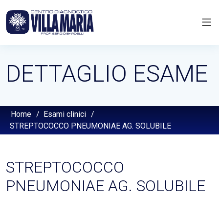
DETTAGLIO ESAME
Home
/
Esami clinici
/
STREPTOCOCCO PNEUMONIAE AG. SOLUBILE
STREPTOCOCCO
PNEUMONIAE AG. SOLUBILE