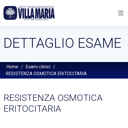
DETTAGLIO ESAME
Home
/
Esami clinici
/
RESISTENZA OSMOTICA ERITOCITARIA
RESISTENZA OSMOTICA
ERITOCITARIA