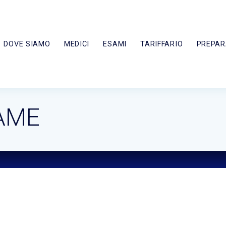
DOVE SIAMO
MEDICI
ESAMI
TARIFFARIO
PREPAR
AME