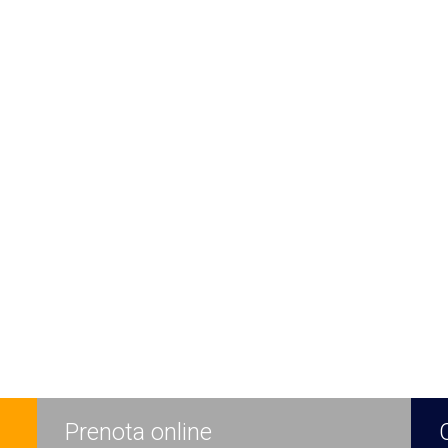
Prenota online