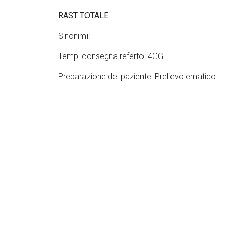
RAST TOTALE
Sinonimi:
Tempi consegna referto: 4GG.
Preparazione del paziente: Prelievo ematico