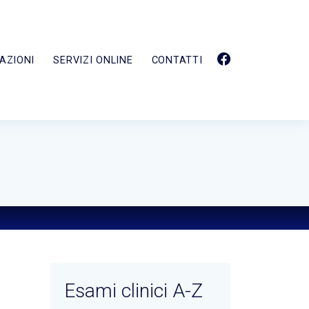
AZIONI
SERVIZI ONLINE
CONTATTI
Esami clinici A-Z