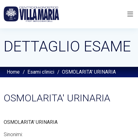
DETTAGLIO ESAME
Home
/
Esami clinici
/
OSMOLARITA' URINARIA
OSMOLARITA' URINARIA
OSMOLARITA' URINARIA
Sinonimi: