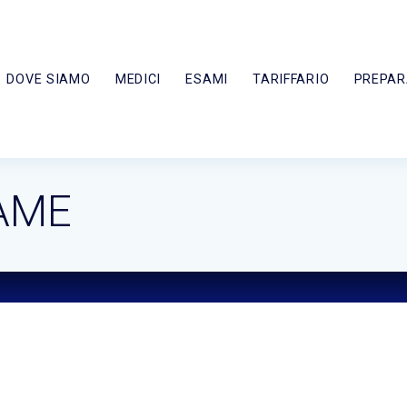
DOVE SIAMO
MEDICI
ESAMI
TARIFFARIO
PREPAR
AME