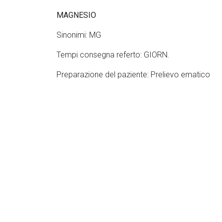
MAGNESIO
Sinonimi: MG
Tempi consegna referto: GIORN.
Preparazione del paziente: Prelievo ematico