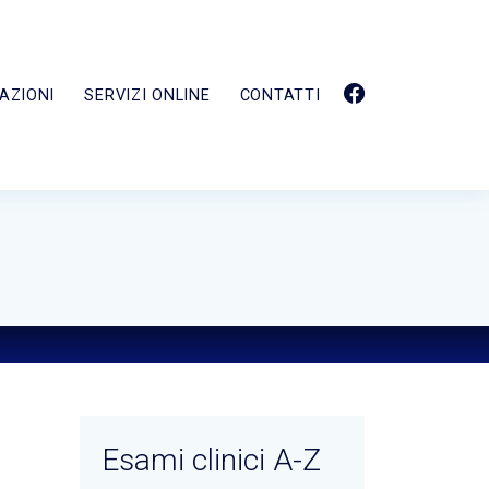
AZIONI
SERVIZI ONLINE
CONTATTI
Esami clinici A-Z