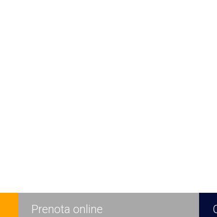
Prenota online