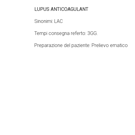
LUPUS ANTICOAGULANT
Sinonimi: LAC
Tempi consegna referto: 3GG.
Preparazione del paziente: Prelievo ematico