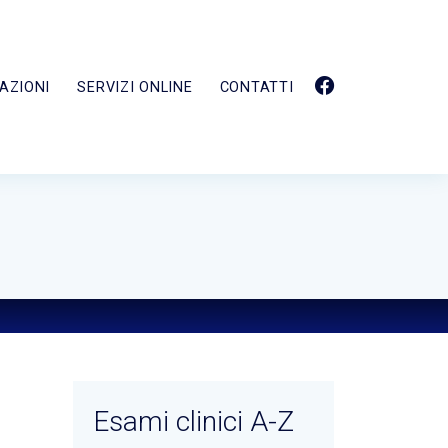
AZIONI
SERVIZI ONLINE
CONTATTI
Esami clinici A-Z