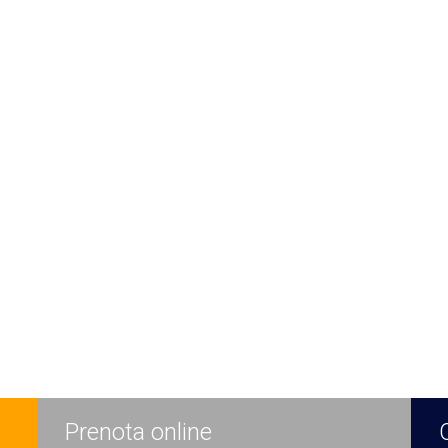
Prenota online