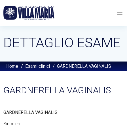
DETTAGLIO ESAME
Home
/
Esami clinici
/
GARDNERELLA VAGINALIS
GARDNERELLA VAGINALIS
GARDNERELLA VAGINALIS
Sinonimi: