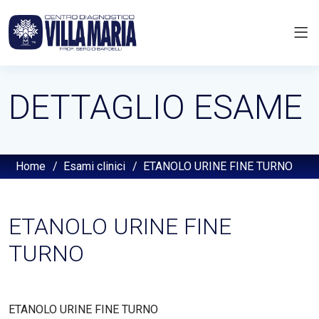
DETTAGLIO ESAME
Home
/
Esami clinici
/
ETANOLO URINE FINE TURNO
ETANOLO URINE FINE
TURNO
ETANOLO URINE FINE TURNO