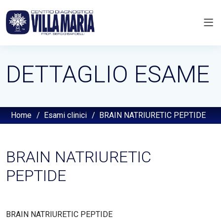
DETTAGLIO ESAME
Home
/
Esami clinici
/
BRAIN NATRIURETIC PEPTIDE
BRAIN NATRIURETIC
PEPTIDE
BRAIN NATRIURETIC PEPTIDE