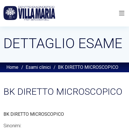
DETTAGLIO ESAME
Home
/
Esami clinici
/
BK DIRETTO MICROSCOPICO
BK DIRETTO MICROSCOPICO
BK DIRETTO MICROSCOPICO
Sinonimi: